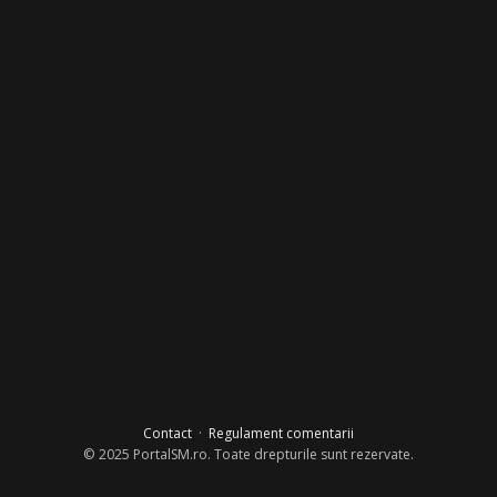
Contact
·
Regulament comentarii
© 2025 PortalSM.ro. Toate drepturile sunt rezervate.