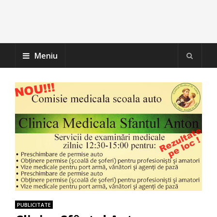
Meniu
PUBLICITATE