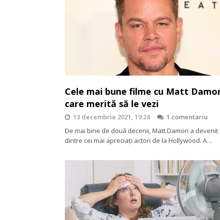
Cele mai bune filme cu Matt Damo
care merită să le vezi
13 decembrie 2021, 19:24
1 comentariu
De mai bine de două decenii, Matt Damon a devenit
dintre cei mai apreciați actori de la Hollywood. A…