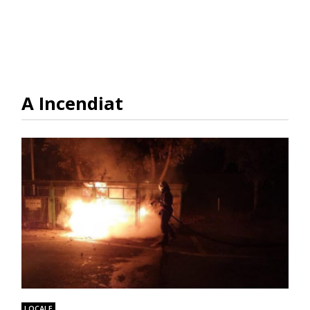
A Incendiat
LOCALE