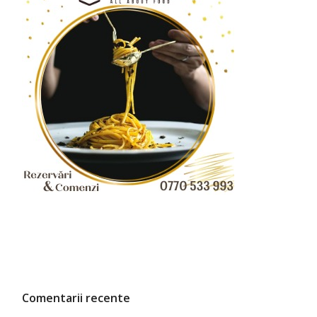
Comentarii recente