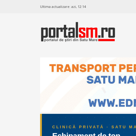
Ultima actualizare:
azi, 12:14