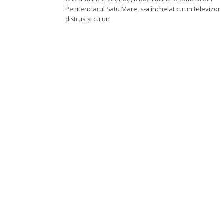
Penitenciarul Satu Mare, s-a încheiat cu un televizor
distrus și cu un…