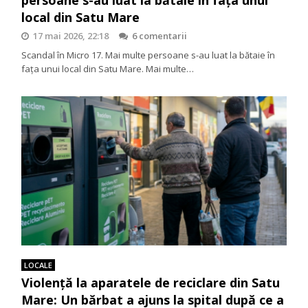
local din Satu Mare
17 mai 2026, 22:18
6 comentarii
Scandal în Micro 17. Mai multe persoane s-au luat la bătaie în
fața unui local din Satu Mare. Mai multe…
LOCALE
Violență la aparatele de reciclare din Satu
Mare: Un bărbat a ajuns la spital după ce a