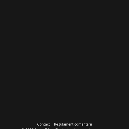
Contact
·
Regulament comentarii