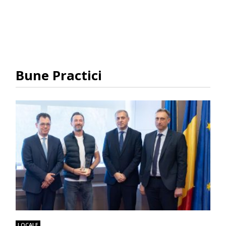
Bune Practici
LOCALE