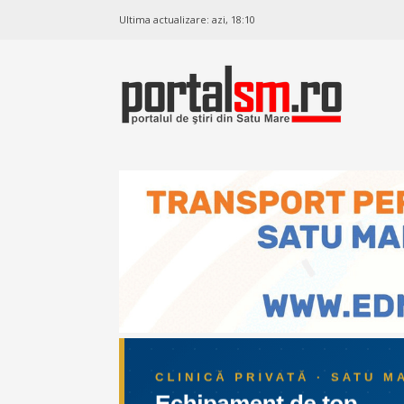
Ultima actualizare:
azi, 18:10