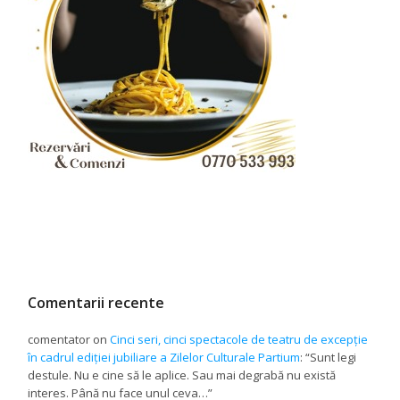
Comentarii recente
comentator
on
Cinci seri, cinci spectacole de teatru de excepție
în cadrul ediției jubiliare a Zilelor Culturale Partium
: “
Sunt legi
destule. Nu e cine să le aplice. Sau mai degrabă nu există
interes. Până nu face unul ceva…
”