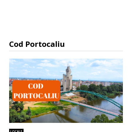
Cod Portocaliu
LOCALE