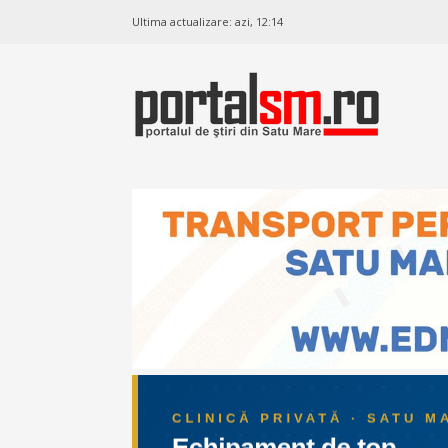
Ultima actualizare:
azi, 12:14