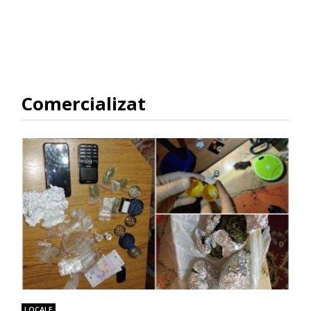
Comercializat
LOCALE