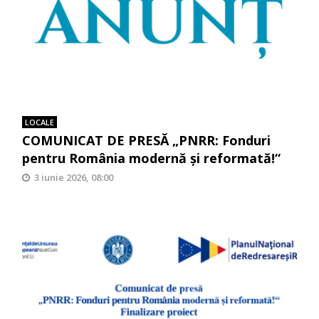
LOCALE
COMUNICAT DE PRESĂ „PNRR: Fonduri
pentru România modernă și reformată!“
3 iunie 2026, 08:00