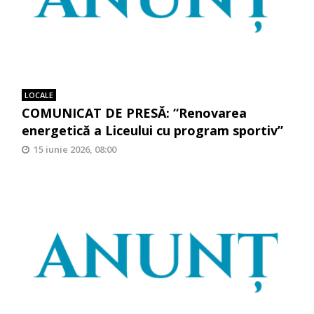
LOCALE
COMUNICAT DE PRESĂ: “Renovarea
energetică a Liceului cu program sportiv”
15 iunie 2026, 08:00