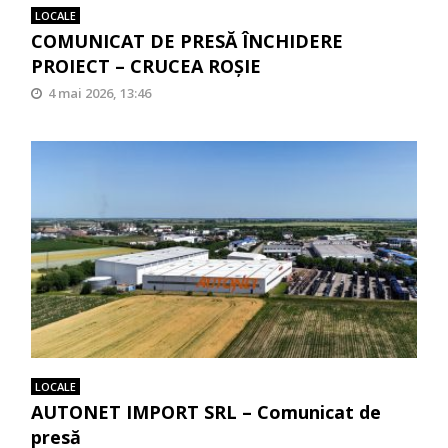
LOCALE
COMUNICAT DE PRESĂ ÎNCHIDERE
PROIECT – CRUCEA ROŞIE
4 mai 2026, 13:46
LOCALE
AUTONET IMPORT SRL – Comunicat de
presă