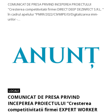
COMUNICAT DE PRESA PRIVIND INCEPEREA PROIECTULUI
"Cresterea competitivitatii firmei DIRECT DEEP DEZINFECT S.R.L. "
în cadrul apelului "PNRR/2022/C9/MIPE/I3/Digitalizarea imm-
urilor -…
LOCALE
COMUNICAT DE PRESA PRIVIND
INCEPEREA PROIECTULUI “Cresterea
competitivitatii firmei EXPERT WORKER