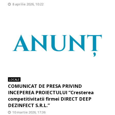
8 aprilie 2026, 10:22
LOCALE
COMUNICAT DE PRESA PRIVIND
INCEPEREA PROIECTULUI “Cresterea
competitivitatii firmei DIRECT DEEP
DEZINFECT S.R.L.”
10 martie 2026, 17:36