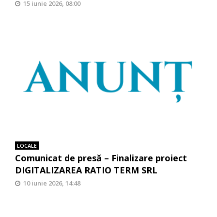
15 iunie 2026, 08:00
LOCALE
Comunicat de presă – Finalizare proiect
DIGITALIZAREA RATIO TERM SRL
10 iunie 2026, 14:48