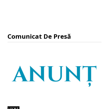
Comunicat De Presă
LOCALE