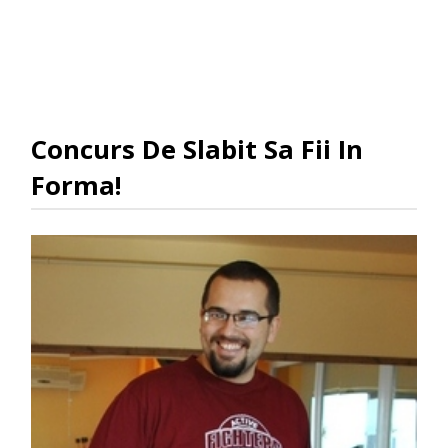
Concurs De Slabit Sa Fii In
Forma!