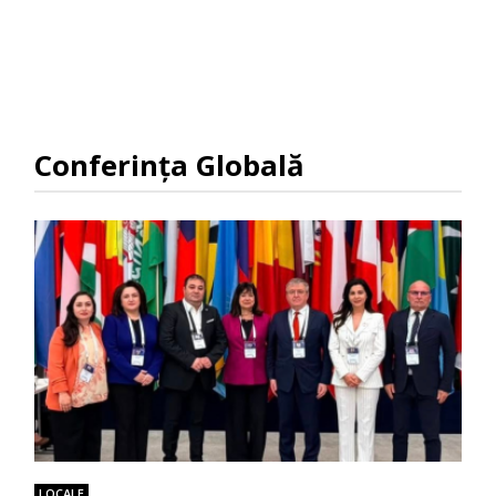
Conferința Globală
LOCALE