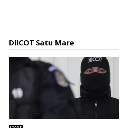
DIICOT Satu Mare
LOCALE