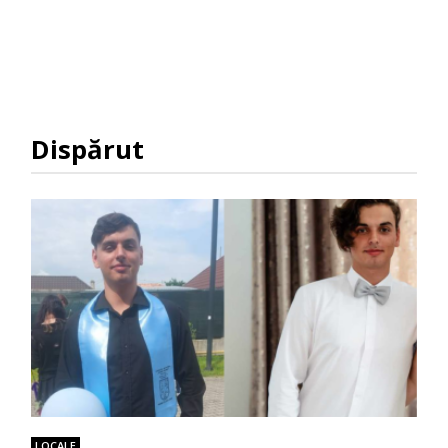
Dispărut
LOCALE