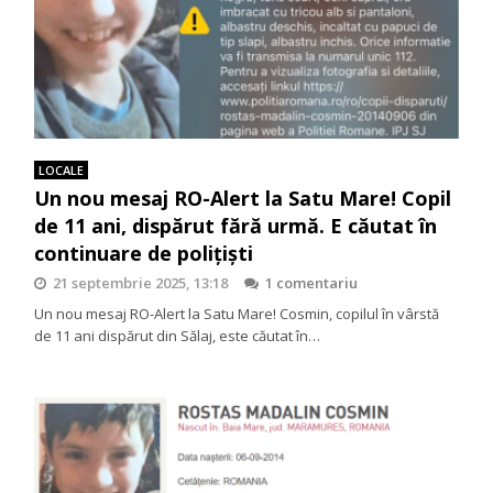
LOCALE
Un nou mesaj RO-Alert la Satu Mare! Copil
de 11 ani, dispărut fără urmă. E căutat în
continuare de polițiști
21 septembrie 2025, 13:18
1 comentariu
Un nou mesaj RO-Alert la Satu Mare! Cosmin, copilul în vârstă
de 11 ani dispărut din Sălaj, este căutat în…