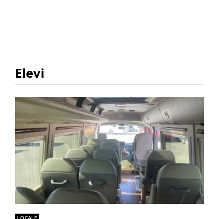
Elevi
LOCALE