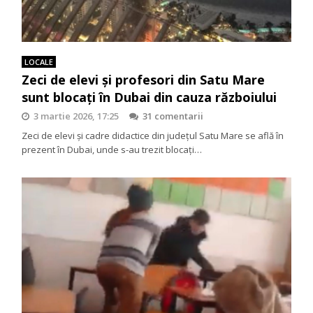
LOCALE
Zeci de elevi și profesori din Satu Mare
sunt blocați în Dubai din cauza războiului
3 martie 2026, 17:25
31 comentarii
Zeci de elevi și cadre didactice din județul Satu Mare se află în
prezent în Dubai, unde s-au trezit blocați…