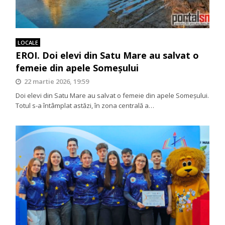
LOCALE
EROI. Doi elevi din Satu Mare au salvat o
femeie din apele Someșului
22 martie 2026, 19:59
Doi elevi din Satu Mare au salvat o femeie din apele Someșului.
Totul s-a întâmplat astăzi, în zona centrală a…