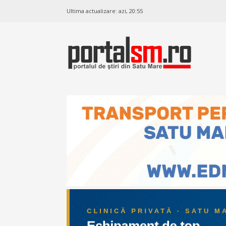
Ultima actualizare:
azi, 20:55