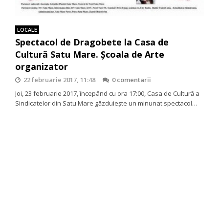
LOCALE
Spectacol de Dragobete la Casa de
Cultură Satu Mare. Școala de Arte
organizator
22 februarie 2017, 11:48
0 comentarii
Joi, 23 februarie 2017, începând cu ora 17:00, Casa de Cultură a
Sindicatelor din Satu Mare găzduiește un minunat spectacol…