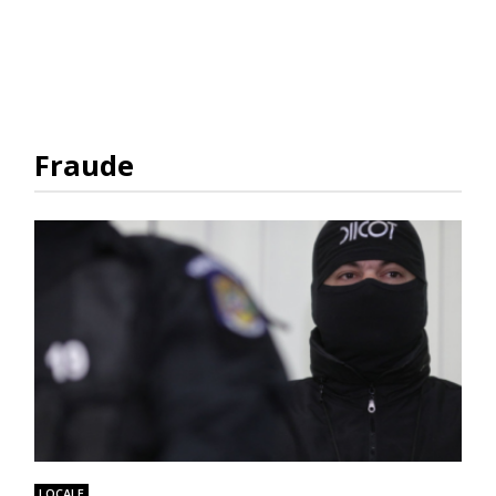
Fraude
LOCALE