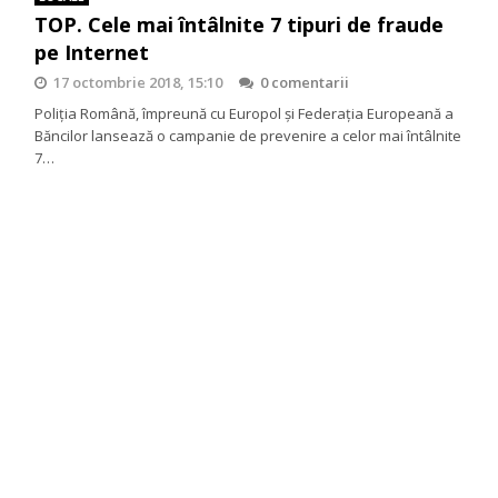
TOP. Cele mai întâlnite 7 tipuri de fraude
pe Internet
17 octombrie 2018, 15:10
0 comentarii
Poliția Română, împreună cu Europol și Federația Europeană a
Băncilor lansează o campanie de prevenire a celor mai întâlnite
7…