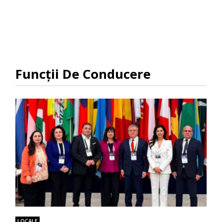
Funcții De Conducere
LOCALE