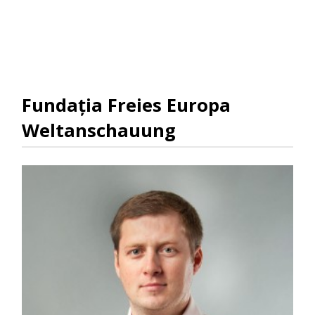
Fundația Freies Europa
Weltanschauung