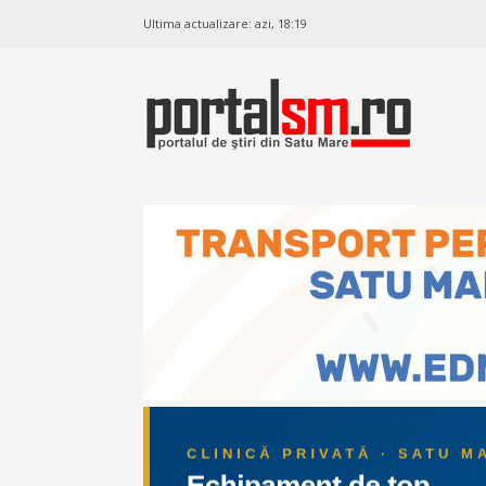
Ultima actualizare:
azi, 18:19