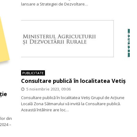
lansare a Strategiei de Dezvoltare…
PUBLICITATE
Consultare publică în localitatea Vetiș
5 noiembrie 2023, 09:06
ţie
Consultare publică în localitatea Vetiș Grupul de Acţiune
Locală Zona Sătmarului vă invită la Consultare publică.
Această întâlnire are loc…
lor din
2024 –