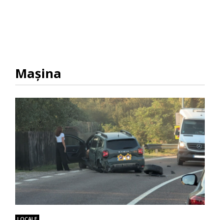
Mașina
LOCALE