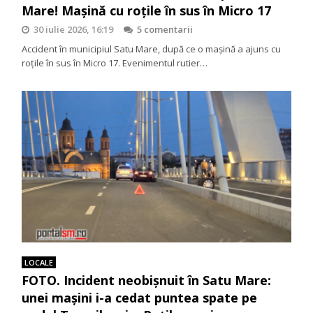
Mare! Mașină cu roțile în sus în Micro 17
30 iulie 2026, 16:19
5 comentarii
Accident în municipiul Satu Mare, după ce o mașină a ajuns cu
roțile în sus în Micro 17. Evenimentul rutier…
LOCALE
FOTO. Incident neobișnuit în Satu Mare:
unei mașini i-a cedat puntea spate pe