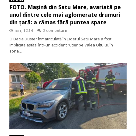
FOTO. Mașină din Satu Mare, avariată pe
unul dintre cele mai aglomerate drumuri
din țară: a rămas fără puntea spate
ieri, 12:14
2 comentarii
O Dacia Duster înmatriculată în județul Satu Mare a fost
implicată astăzi într-un accident rutier pe Valea Oltului, în
zona…