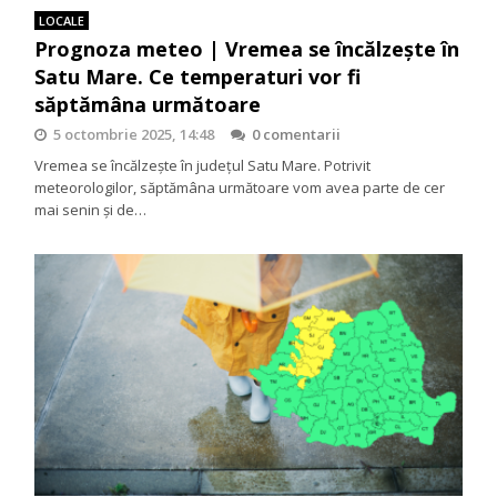
LOCALE
Prognoza meteo | Vremea se încălzește în
Satu Mare. Ce temperaturi vor fi
săptămâna următoare
5 octombrie 2025, 14:48
0 comentarii
Vremea se încălzește în județul Satu Mare. Potrivit
meteorologilor, săptămâna următoare vom avea parte de cer
mai senin și de…