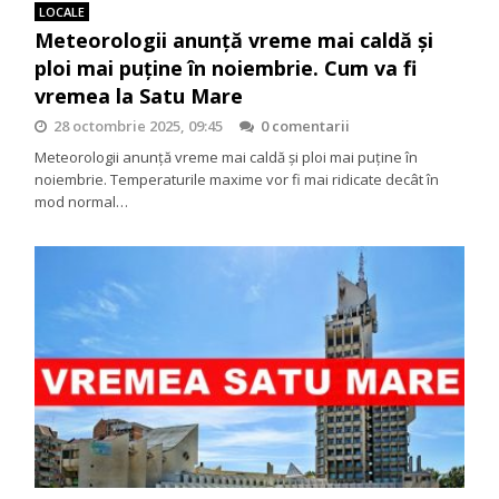
LOCALE
Meteorologii anunță vreme mai caldă și
ploi mai puține în noiembrie. Cum va fi
vremea la Satu Mare
28 octombrie 2025, 09:45
0 comentarii
Meteorologii anunță vreme mai caldă și ploi mai puține în
noiembrie. Temperaturile maxime vor fi mai ridicate decât în
mod normal…