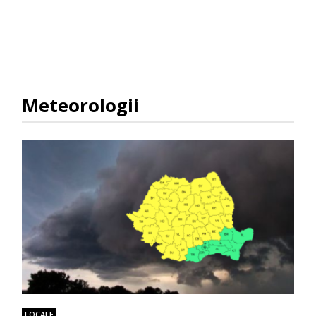
Meteorologii
LOCALE