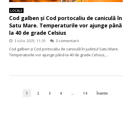
LOCALE
Cod galben și Cod portocaliu de caniculă în
Satu Mare. Temperaturile vor ajunge până
la 40 de grade Celsius
3 iulie 2025, 11:35
3 comentarii
Cod galben și Cod portocaliu de caniculă în județul Satu Mare.
Temperaturile vor ajunge până la 40 de grade Celsius,…
1
2
3
4
…
14
Înainte