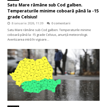
Satu Mare rămâne sub Cod galben.
Temperaturile minime coboară până la -15
grade Celsius!
8 ianuarie 2026, 11:39
0 comentarii
Satu Mare rămâne sub Cod galben. Temperaturile minime
coboară până la -15 grade Celsius, anunță meteorologii.
Avertizarea intră în vigoare…