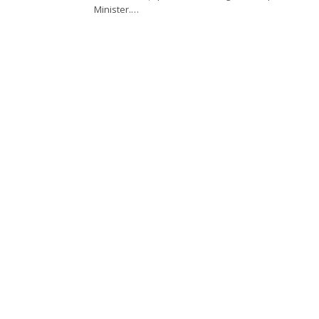
Minister.…