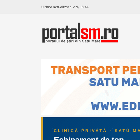
Ultima actualizare:
azi, 18:44