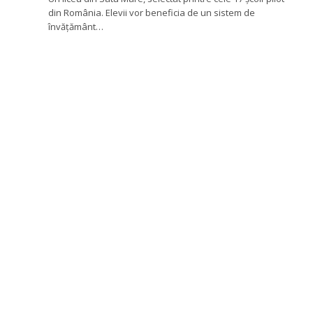
din România. Elevii vor beneficia de un sistem de
învățământ…