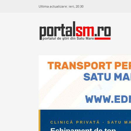
Ultima actualizare:
ieri, 20:30