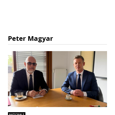
Peter Magyar
NAŢIONALE