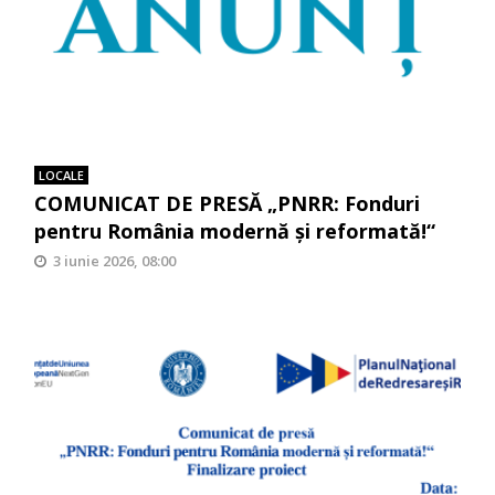
LOCALE
COMUNICAT DE PRESĂ „PNRR: Fonduri
pentru România modernă și reformată!“
3 iunie 2026, 08:00