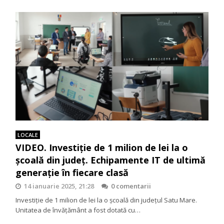
LOCALE
VIDEO. Investiție de 1 milion de lei la o
școală din județ. Echipamente IT de ultimă
generație în fiecare clasă
14 ianuarie 2025, 21:28
0 comentarii
Investiție de 1 milion de lei la o școală din județul Satu Mare.
Unitatea de învățământ a fost dotată cu…