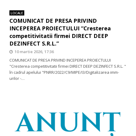
LOCALE
COMUNICAT DE PRESA PRIVIND
INCEPEREA PROIECTULUI “Cresterea
competitivitatii firmei DIRECT DEEP
DEZINFECT S.R.L.”
10 martie 2026, 17:36
COMUNICAT DE PRESA PRIVIND INCEPEREA PROIECTULUI
"Cresterea competitivitatii firmei DIRECT DEEP DEZINFECT S.R.L. "
în cadrul apelului "PNRR/2022/C9/MIPE/I3/Digitalizarea imm-
urilor -…