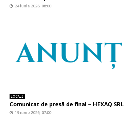
24 iunie 2026, 08:00
LOCALE
Comunicat de presă de final – HEXAQ SRL
19 iunie 2026, 07:00