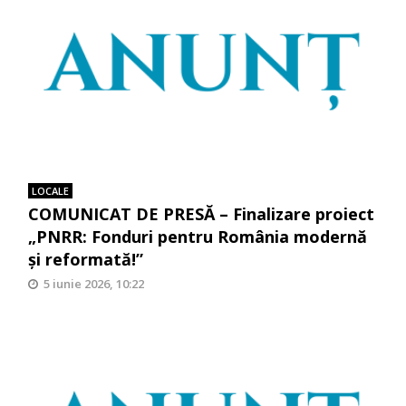
LOCALE
COMUNICAT DE PRESĂ – Finalizare proiect
„PNRR: Fonduri pentru România modernă
și reformată!”
5 iunie 2026, 10:22