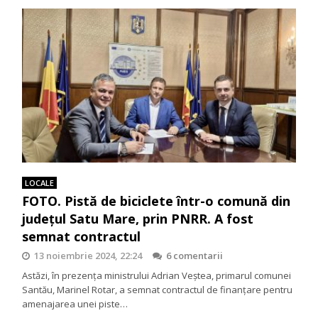
LOCALE
FOTO. Pistă de biciclete într-o comună din
județul Satu Mare, prin PNRR. A fost
semnat contractul
13 noiembrie 2024, 22:24
6 comentarii
Astăzi, în prezența ministrului Adrian Veștea, primarul comunei
Santău, Marinel Rotar, a semnat contractul de finanțare pentru
amenajarea unei piste…