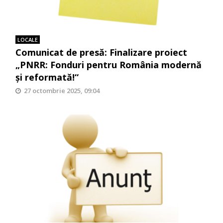
LOCALE
Comunicat de presă: Finalizare proiect
„PNRR: Fonduri pentru România modernă
și reformată!“
27 octombrie 2025, 09:04