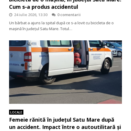
Cum s-a produs accidentul
24 iulie 2026, 13:30
0 comentarii
Un bărbat a ajuns la spital după ce s-a lovit cu bicicleta de o
mașină în județul Satu Mare. Totul…
LOCALE
Femeie rănită în județul Satu Mare după
un accident. Impact între o autoutilitară și