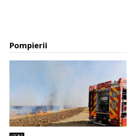
Pompierii
LOCALE