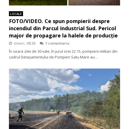
LOCALE
FOTO/VIDEO. Ce spun pompierii despre
incendiul din Parcul Industrial Sud. Pericol
major de propagare la halele de producție
vineri, 08:36
1 comentariu
În seara zilei de 30 iulie, în jurul orei 22.15, pompierii militari din
cadrul Detașamentului de Pompieri Satu Mare au…