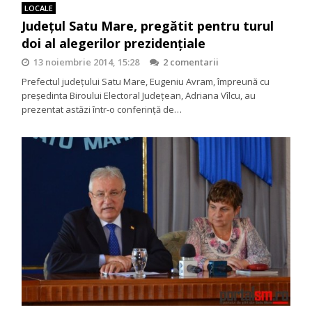
LOCALE
Județul Satu Mare, pregătit pentru turul
doi al alegerilor prezidențiale
13 noiembrie 2014, 15:28
2 comentarii
Prefectul județului Satu Mare, Eugeniu Avram, împreună cu
președinta Biroului Electoral Județean, Adriana Vîlcu, au
prezentat astăzi într-o conferință de…