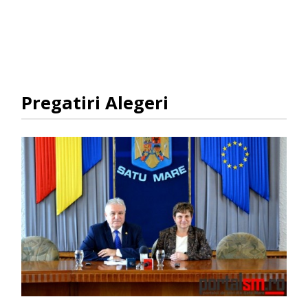
Pregatiri Alegeri