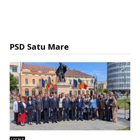
PSD Satu Mare
LOCALE