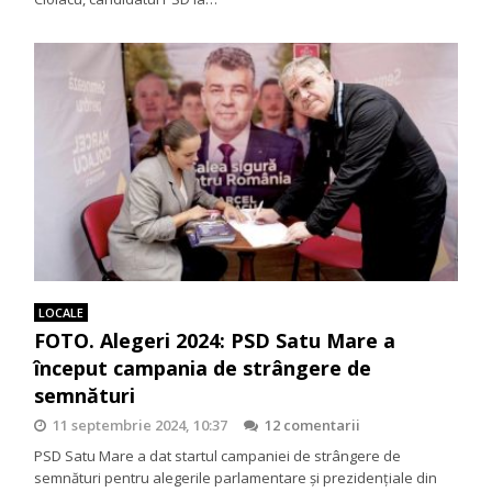
LOCALE
FOTO. Alegeri 2024: PSD Satu Mare a
început campania de strângere de
semnături
11 septembrie 2024, 10:37
12 comentarii
PSD Satu Mare a dat startul campaniei de strângere de
semnături pentru alegerile parlamentare și prezidențiale din