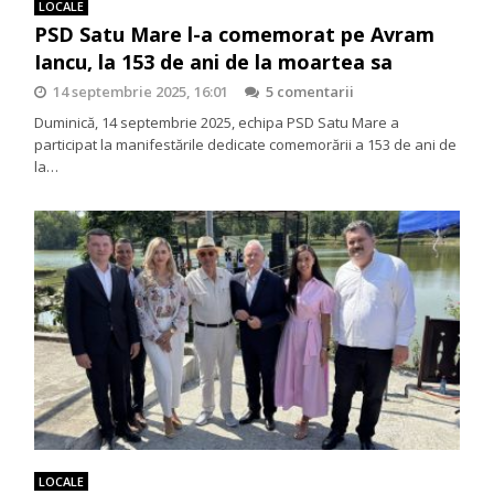
LOCALE
PSD Satu Mare l-a comemorat pe Avram
Iancu, la 153 de ani de la moartea sa
14 septembrie 2025, 16:01
5 comentarii
Duminică, 14 septembrie 2025, echipa PSD Satu Mare a
participat la manifestările dedicate comemorării a 153 de ani de
la…
LOCALE