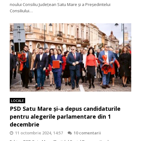
noului Consiliu Județean Satu Mare și a Președintelui
Consiliului…
LOCALE
PSD Satu Mare și-a depus candidaturile
pentru alegerile parlamentare din 1
decembrie
11 octombrie 2024, 14:57
10 comentarii