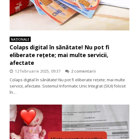
NAŢIONALE
Colaps digital în sănătate! Nu pot fi
eliberate rețete; mai multe servicii,
afectate
12 februarie 2025, 09:37
2 comentarii
Colaps digital în sănătate! Nu pot fi eliberate rețete; mai multe
servicii, afectate. Sistemul Informatic Unic Integrat (SIUI) folosit
în…