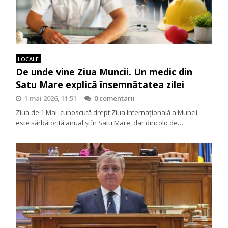
LOCALE
De unde vine Ziua Muncii. Un medic din
Satu Mare explică însemnătatea zilei
1 mai 2026, 11:51
0 comentarii
Ziua de 1 Mai, cunoscută drept Ziua Internațională a Muncii,
este sărbătorită anual și în Satu Mare, dar dincolo de…