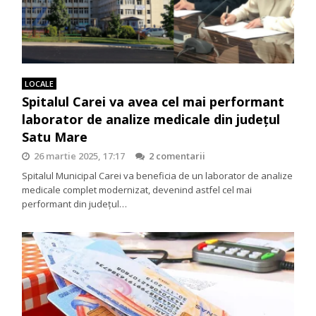
LOCALE
Spitalul Carei va avea cel mai performant
laborator de analize medicale din județul
Satu Mare
26 martie 2025, 17:17
2 comentarii
Spitalul Municipal Carei va beneficia de un laborator de analize
medicale complet modernizat, devenind astfel cel mai
performant din județul…