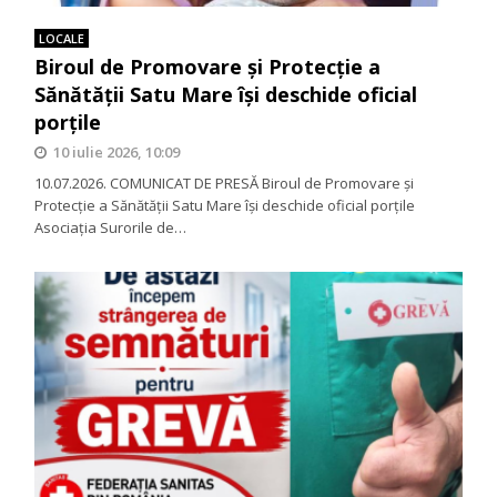
LOCALE
Biroul de Promovare și Protecție a
Sănătății Satu Mare își deschide oficial
porțile
10 iulie 2026, 10:09
10.07.2026. COMUNICAT DE PRESĂ Biroul de Promovare și
Protecție a Sănătății Satu Mare își deschide oficial porțile
Asociația Surorile de…