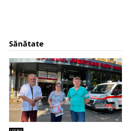
Sănătate
LOCALE