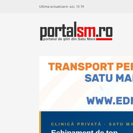
Ultima actualizare:
azi, 13:19