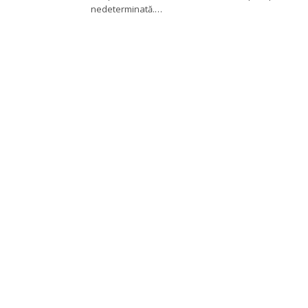
nedeterminată.…