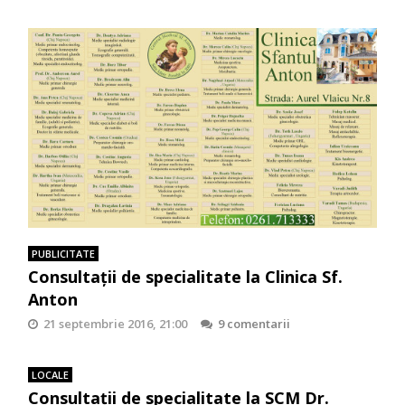
PUBLICITATE
Consultaţii de specialitate la Clinica Sf.
Anton
21 septembrie 2016, 21:00
9 comentarii
LOCALE
Consultaţii de specialitate la SCM Dr.