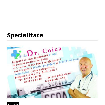
Specialitate
LOCALE