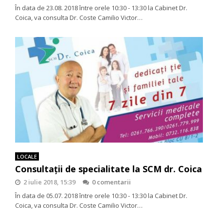
În data de 23.08. 2018 între orele 10:30 - 13:30 la Cabinet Dr.
Coica, va consulta Dr. Coste Camilio Victor…
LOCALE
Consultații de specialitate la SCM dr. Coica
2 iulie 2018, 15:39
0 comentarii
În data de 05.07. 2018 între orele 10:30 - 13:30 la Cabinet Dr.
Coica, va consulta Dr. Coste Camilio Victor…