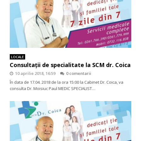
LOCALE
Consultații de specialitate la SCM dr. Coica
10 aprilie 2018, 16:59
0 comentarii
În data de 17.04. 2018 de la ora 15:00 la Cabinet Dr. Coica, va
consulta Dr. Moisiuc Paul MEDIC SPECIALIST…