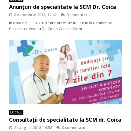
Anunţuri de specialitate la SCM Dr. Coica
8 octombrie 2018, 17:42
0 comentarii
În data de 11.10. 2018 între orele 10:30 - 13:30 la Cabinet Dr.
Coica, va consulta Dr. Coste Camilio Victor…
LOCALE
Consultații de specialitate la SCM dr. Coica
21 august 2018, 16:58
0 comentarii