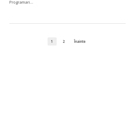
Programari…
1
2
Înainte