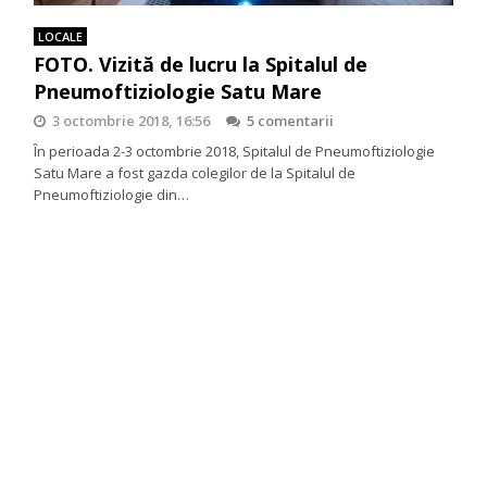
LOCALE
FOTO. Vizită de lucru la Spitalul de
Pneumoftiziologie Satu Mare
3 octombrie 2018, 16:56
5 comentarii
În perioada 2-3 octombrie 2018, Spitalul de Pneumoftiziologie
Satu Mare a fost gazda colegilor de la Spitalul de
Pneumoftiziologie din…