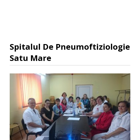
Spitalul De Pneumoftiziologie
Satu Mare