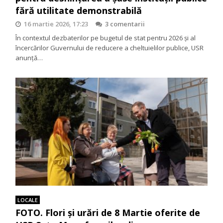
fără utilitate demonstrabilă
16 martie 2026, 17:23
3 comentarii
În contextul dezbaterilor pe bugetul de stat pentru 2026 și al
încercărilor Guvernului de reducere a cheltuielilor publice, USR
anunță…
LOCALE
FOTO. Flori și urări de 8 Martie oferite de