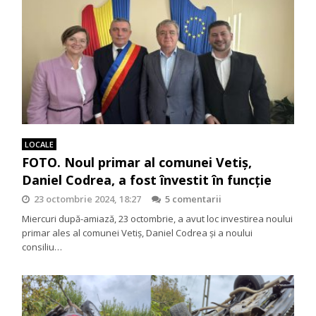
LOCALE
FOTO. Noul primar al comunei Vetiș,
Daniel Codrea, a fost învestit în funcție
23 octombrie 2024, 18:27
5 comentarii
Miercuri după-amiază, 23 octombrie, a avut loc investirea noului
primar ales al comunei Vetiș, Daniel Codrea și a noului
consiliu…