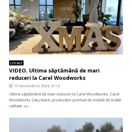
LOCALE
VIDEO. Ultima săptămână de mari
reduceri la Carel Woodworks
15 decembrie 2024, 21:12
Ultima săptămână de mari reduceri la Carel Woodworks. Carel
Woodworks Satu Mare, producător premiat de mobilă de înaltă
calitate, cu…