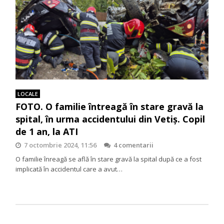
LOCALE
FOTO. O familie întreagă în stare gravă la
spital, în urma accidentului din Vetiș. Copil
de 1 an, la ATI
7 octombrie 2024, 11:56
4 comentarii
O familie înreagă se află în stare gravă la spital după ce a fost
implicată în accidentul care a avut…