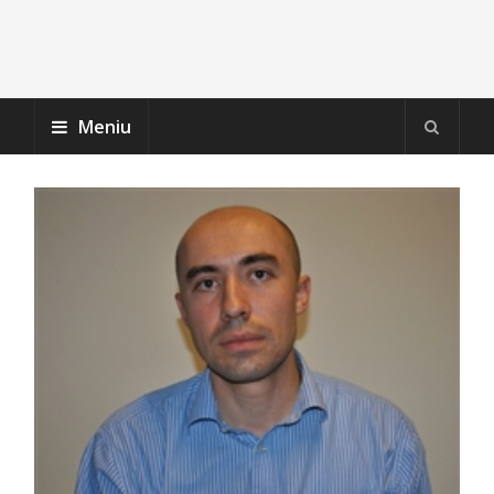
Meniu