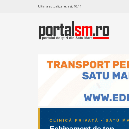
Ultima actualizare:
azi, 10:11