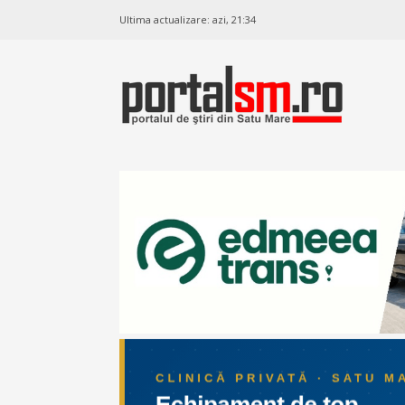
Ultima actualizare:
azi, 21:34