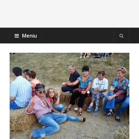
Meniu