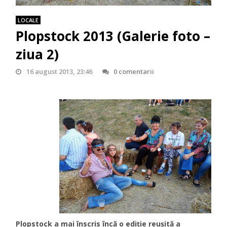
LOCALE
Plopstock 2013 (Galerie foto –
ziua 2)
16 august 2013, 23:46
0 comentarii
Plopstock a mai înscris încă o ediție reușită a