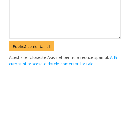
Acest site folosește Akismet pentru a reduce spamul.
Află
cum sunt procesate datele comentariilor tale
.