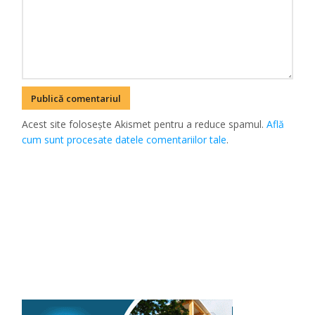
Acest site folosește Akismet pentru a reduce spamul.
Află
cum sunt procesate datele comentariilor tale
.