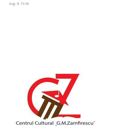
aug. 8, 15:54