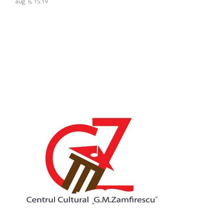
aug. 6, 15:19