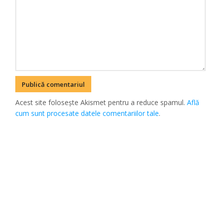
Acest site folosește Akismet pentru a reduce spamul.
Află
cum sunt procesate datele comentariilor tale
.