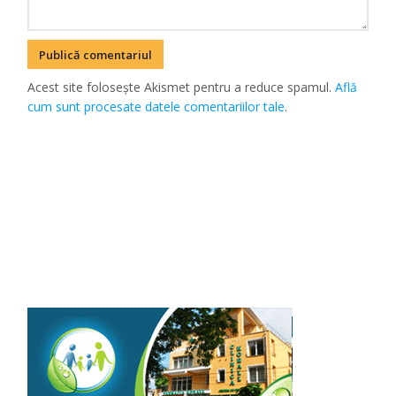
Acest site folosește Akismet pentru a reduce spamul.
Află
cum sunt procesate datele comentariilor tale
.