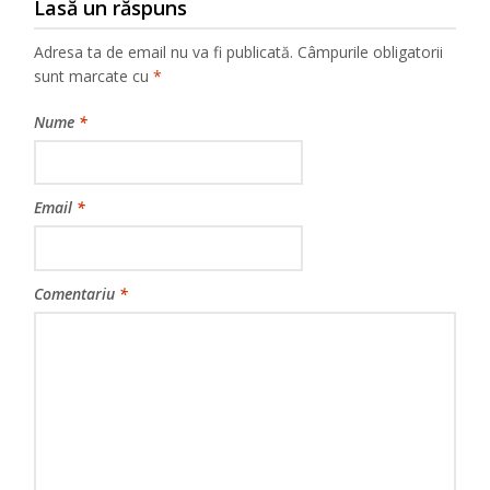
Lasă un răspuns
Adresa ta de email nu va fi publicată.
Câmpurile obligatorii
sunt marcate cu
*
Nume
*
Email
*
Comentariu
*