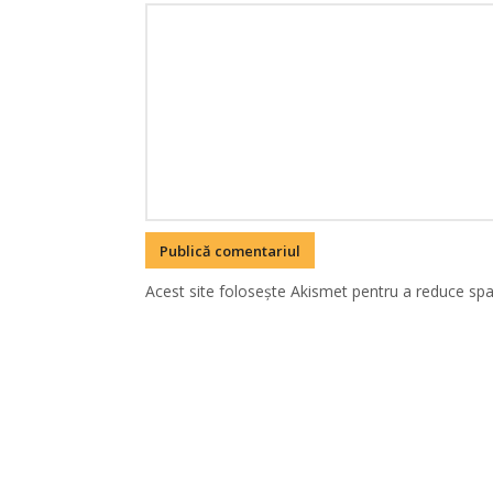
Acest site folosește Akismet pentru a reduce sp