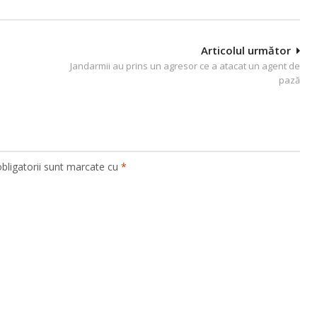
Articolul următor
Jandarmii au prins un agresor ce a atacat un agent de
pază
bligatorii sunt marcate cu
*