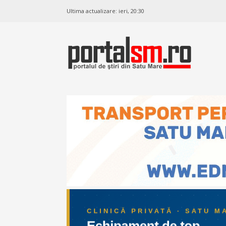
Ultima actualizare:
ieri, 20:30