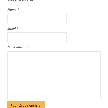
Nume
*
Email
*
Comentariu
*