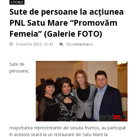
LOCALE
Sute de persoane la acțiunea
PNL Satu Mare “Promovăm
Femeia” (Galerie FOTO)
5 martie 2015, 21:47
15 comentarii
Sute de
persoane,
majoritatea reprezentante ale sexului frumos, au participat
în această seară la un restaurant din Satu Mare la