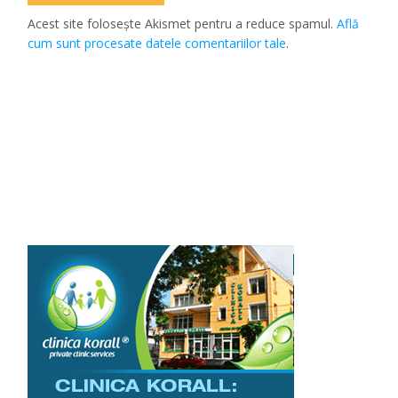
Acest site folosește Akismet pentru a reduce spamul.
Află
cum sunt procesate datele comentariilor tale
.