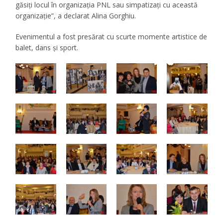
găsiţi locul în organizaţia PNL sau simpatizaţi cu această
organizaţie”, a declarat Alina Gorghiu.
Evenimentul a fost presărat cu scurte momente artistice de
balet, dans și sport.