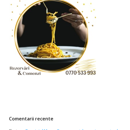
Comentarii recente