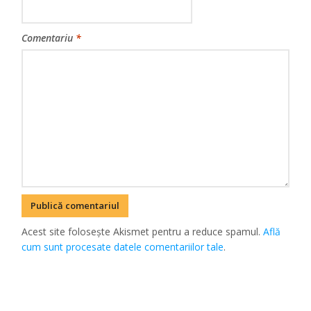
Comentariu
*
Acest site folosește Akismet pentru a reduce spamul.
Află
cum sunt procesate datele comentariilor tale
.